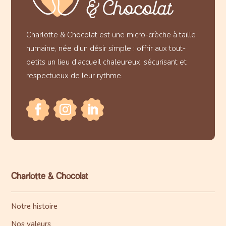
Charlotte & Chocolat est une micro-crèche à taille
humaine, née d’un désir simple : offrir aux tout-
petits un lieu d’accueil chaleureux, sécurisant et
respectueux de leur rythme.
Charlotte & Chocolat
Notre histoire
Nos valeurs