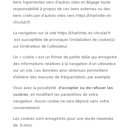
liens hypertextes vers d’autres sites et dégage toute
responsabilité à propos de ces liens externes ou des
liens créés par d’autres sites vers
https://charlotte-et-
chcolat.fr
.
La navigation sur le site https://charlotte-et-chcolat.fr
est susceptible de provoquer l’installation de cookie(s)
sur l’ordinateur de l’utilisateur.
Un « cookie » est un fichier de petite taille qui enregistre
des informations relatives à la navigation d’un utilisateur
sur un site. Les données ainsi obtenues permettent
d’obtenir des mesures de fréquentation, par exemple.
Vous avez la possibilité
d’accepter ou de refuser les
cookies
en modifiant les paramètres de votre
navigateur. Aucun cookie ne sera déposé sans votre
consentement.
Les cookies sont enregistrés pour une durée maximale
de
6
mois.