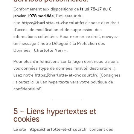
Conformément aux dispositions de
la loi 78-17 du 6
janvier 1978 modifiée
, l’utilisateur du
site
https://charlotte-et-chocolat.fr/
dispose d’un droit
d’accès, de modification et de suppression des
informations collectées. Pour exercer ce droit, envoyez
un message à notre Délégué à la Protection des
Données :
Charlotte Neri
–
.
Pour plus d’informations sur la façon dont nous traitons
vos données (type de données, finalité, destinataire…),
lisez notre
https://charlotte-et-chocolat.fr/
.
[Consignes
: ajoutez ici le lien hypertexte vers votre politique de
confidentialité]
5 – Liens hypertextes et
cookies
Le site
https://charlotte-et-chcolat.fr
contient des