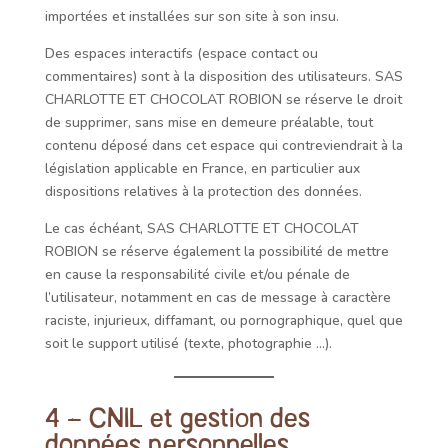
importées et installées sur son site à son insu.
Des espaces interactifs (espace contact ou
commentaires) sont à la disposition des utilisateurs.
SAS
CHARLOTTE ET CHOCOLAT ROBION
se réserve le droit
de supprimer, sans mise en demeure préalable, tout
contenu déposé dans cet espace qui contreviendrait à la
législation applicable en France, en particulier aux
dispositions relatives à la protection des données.
Le cas échéant,
SAS CHARLOTTE ET CHOCOLAT
ROBION
se réserve également la possibilité de mettre
en cause la responsabilité civile et/ou pénale de
l’utilisateur, notamment en cas de message à caractère
raciste, injurieux, diffamant, ou pornographique, quel que
soit le support utilisé (texte, photographie …).
4 – CNIL et gestion des
données personnelles.