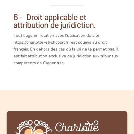
6 – Droit applicable et
attribution de juridiction.
Tout litige en relation avec l’utilisation du site
https://charlotte-et-chcolat.fr
est soumis au droit
français. En dehors des cas où la loi ne le permet pas, il
est fait attribution exclusive de juridiction aux tribunaux
compétents de
Carpentras
.