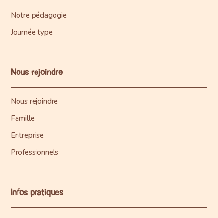
Notre pédagogie
Journée type
Nous rejoindre
Nous rejoindre
Famille
Entreprise
Professionnels
Infos pratiques