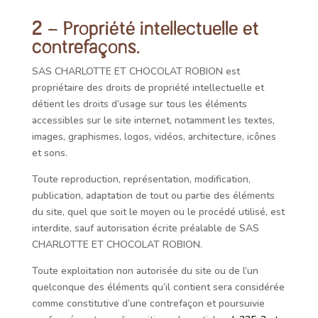
2 – Propriété intellectuelle et
contrefaçons.
SAS CHARLOTTE ET CHOCOLAT ROBION
est
propriétaire des droits de propriété intellectuelle et
détient les droits d’usage sur tous les éléments
accessibles sur le site internet, notamment les textes,
images, graphismes, logos, vidéos, architecture, icônes
et sons.
Toute reproduction, représentation, modification,
publication, adaptation de tout ou partie des éléments
du site, quel que soit le moyen ou le procédé utilisé, est
interdite, sauf autorisation écrite préalable de
SAS
CHARLOTTE ET CHOCOLAT ROBION
.
Toute exploitation non autorisée du site ou de l’un
quelconque des éléments qu’il contient sera considérée
comme constitutive d’une contrefaçon et poursuivie